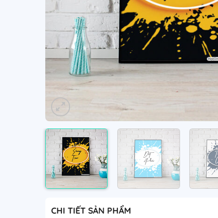
CHI TIẾT SẢN PHẨM