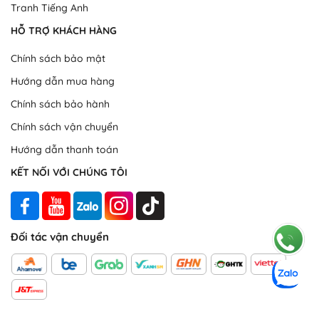
Tranh Tiếng Anh
HỖ TRỢ KHÁCH HÀNG
Chính sách bảo mật
Hướng dẫn mua hàng
Chính sách bảo hành
Chính sách vận chuyển
Hướng dẫn thanh toán
KẾT NỐI VỚI CHÚNG TÔI
Đối tác vận chuyển