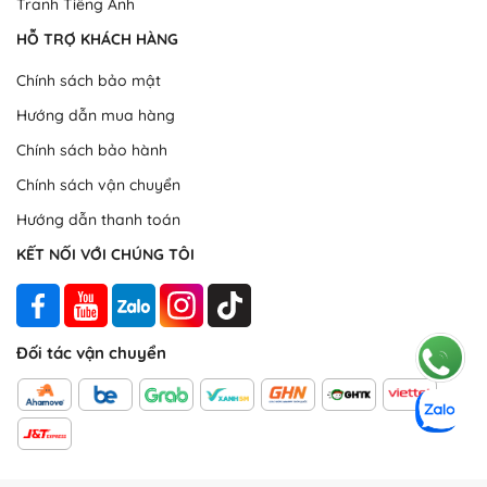
Tranh Tiếng Anh
HỖ TRỢ KHÁCH HÀNG
Chính sách bảo mật
Hướng dẫn mua hàng
Chính sách bảo hành
Chính sách vận chuyển
Hướng dẫn thanh toán
KẾT NỐI VỚI CHÚNG TÔI
Đối tác vận chuyển