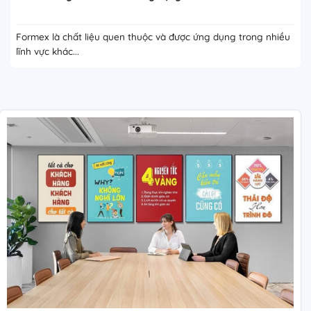
Formex là chất liệu quen thuộc và được ứng dụng trong nhiều
lĩnh vực khác...